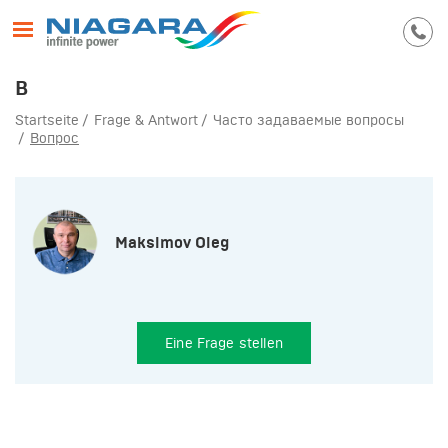
В
Startseite
Frage & Antwort
Часто задаваемые вопросы
Вопрос
Maksimov Oleg
Eine Frage stellen