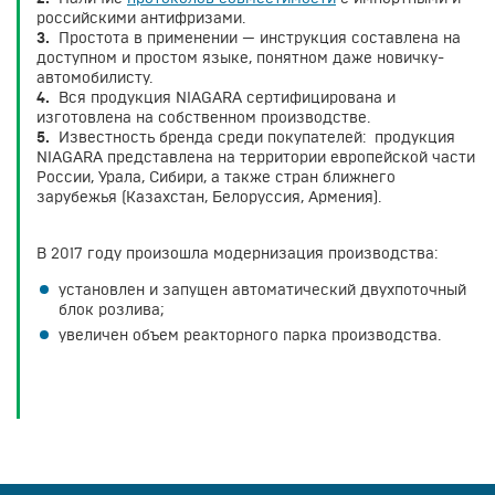
российскими антифризами.
3.
Простота в применении — инструкция составлена на
доступном и простом языке, понятном даже новичку-
автомобилисту.
4.
Вся продукция NIAGARA сертифицирована и
изготовлена на собственном производстве.
5.
Известность бренда среди покупателей: продукция
NIAGARA представлена на территории европейской части
России, Урала, Сибири, а также стран ближнего
зарубежья (Казахстан, Белоруссия, Армения).
В 2017 году произошла модернизация производства:
установлен и запущен автоматический двухпоточный
блок розлива;
увеличен объем реакторного парка производства.