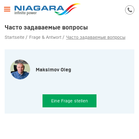
Часто задаваемые вопросы
Startseite
Frage & Antwort
Часто задаваемые вопросы
Maksimov Oleg
Eine Frage stellen