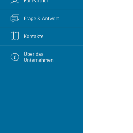
Für Partner
Frage & Antwort
Kontakte
Über das
Unternehmen