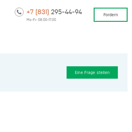
+7 (831)
295-44-94
Fordern
Mo-Fr: 08.00-17.00
Eine Frage stellen