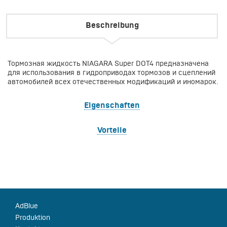
Beschreibung
Тормозная жидкость NIAGARA Super DOT4 предназначена
для использования в гидроприводах тормозов и сцеплений
автомобилей всех отечественных модификаций и иномарок.
Eigenschaften
Vorteile
AdBlue
Produktion