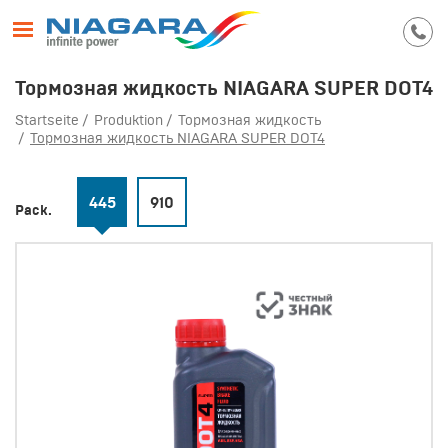
Тормозная жидкость NIAGARA SUPER DOT4
Startseite
Produktion
Тормозная жидкость
Тормозная жидкость NIAGARA SUPER DOT4
445
910
Pack.