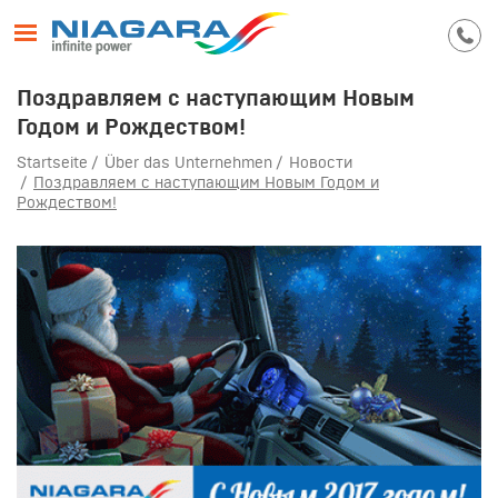
Поздравляем с наступающим Новым
Годом и Рождеством!
Startseite
Über das Unternehmen
Новости
Поздравляем с наступающим Новым Годом и
Рождеством!