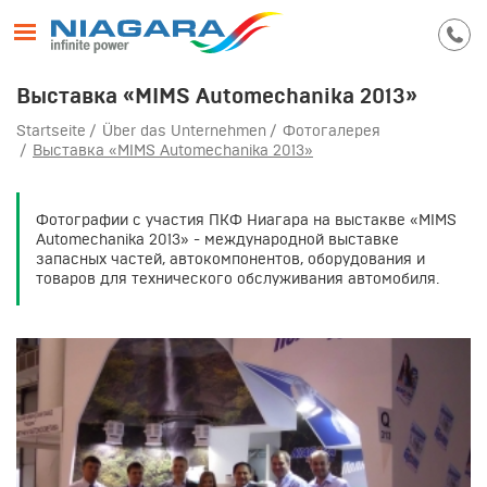
Выставка «MIMS Automechanika 2013»
Startseite
Über das Unternehmen
Фотогалерея
Выставка «MIMS Automechanika 2013»
Фотографии с участия ПКФ Ниагара на выстакве «MIMS
Automechanika 2013» - международной выставке
запасных частей, автокомпонентов, оборудования и
товаров для технического обслуживания автомобиля.