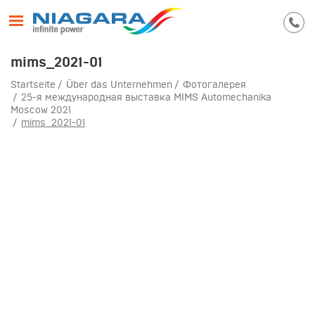
mims_2021-01
Startseite
Über das Unternehmen
Фотогалерея
25-я международная выставка MIMS Automechanika
Moscow 2021
mims_2021-01