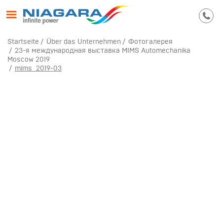
Startseite
Über das Unternehmen
Фотогалерея
23-я международная выставка MIMS Automechanika
Moscow 2019
mims_2019-03