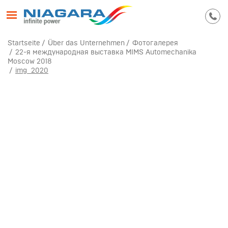
Startseite
Über das Unternehmen
Фотогалерея
22-я международная выставка MIMS Automechanika
Moscow 2018
img_2020