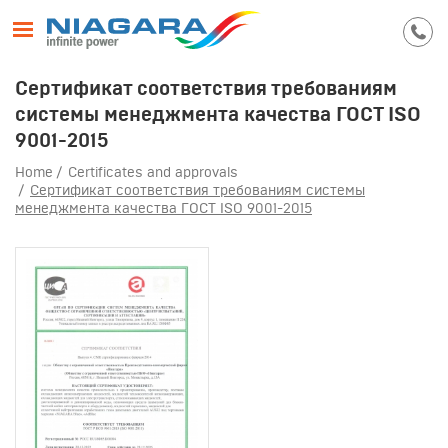
Сертификат соответствия требованиям
системы менеджмента качества ГОСТ ISO
9001-2015
Home
Certificates and approvals
Сертификат соответствия требованиям системы
менеджмента качества ГОСТ ISO 9001-2015