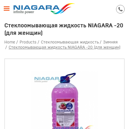
Стеклоомывающая жидкость NIAGARA -20
(для женщин)
Home
Products
Стеклоомывающая жидкость
Зимняя
Стеклоомывающая жидкость NIAGARA -20 (для женщин)