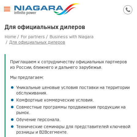
Для официальных дилеров
Home
For partners
Business with Niagara
Для официальных дилеров
Приглашаем к сотрудничеству официальных партнеров
из России, ближнего и дальнего зарубежья.
Мы предлагаем:
Уникальные ценовые условия поставки на территории
обслуживания.
Комфортные коммерческие условия.
Совместные программы продвижения продукции на
рынок.
Обучение персонала.
Технические семинары для представителей ключевой
розницы и B2Bсегменте.