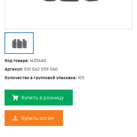
Код товара:
1455460
Артикул:
001 042 059 060
Количество в групповой упаковке:
105
Купить в розницу
Купить оптом