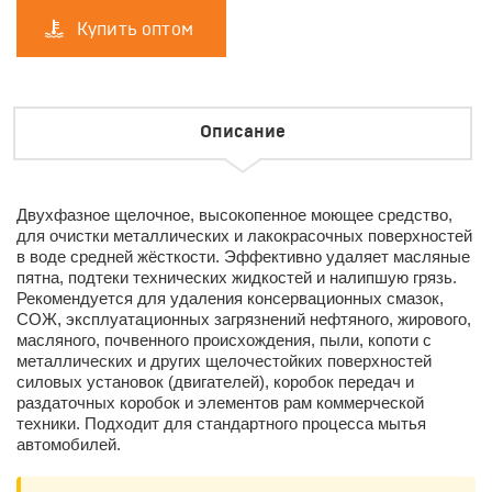
Купить оптом
Описание
Двухфазное щелочное, высокопенное моющее средство,
для очистки металлических и лакокрасочных поверхностей
в воде средней жёсткости. Эффективно удаляет масляные
пятна, подтеки технических жидкостей и налипшую грязь.
Рекомендуется для удаления консервационных смазок,
СОЖ, эксплуатационных загрязнений нефтяного, жирового,
масляного, почвенного происхождения, пыли, копоти с
металлических и других щелочестойких поверхностей
силовых установок (двигателей), коробок передач и
раздаточных коробок и элементов рам коммерческой
техники. Подходит для стандартного процесса мытья
автомобилей.