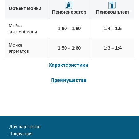
Объект мойки
Пеногенератор
Пенокомплект
Мойка
1:60 – 1:80
1:4 – 1:5
автомобилей
Мойка
1:50 – 1:60
1:3 – 1:4
агрегатов
Характеристики
Преимущества
Для партнеров
Продукция