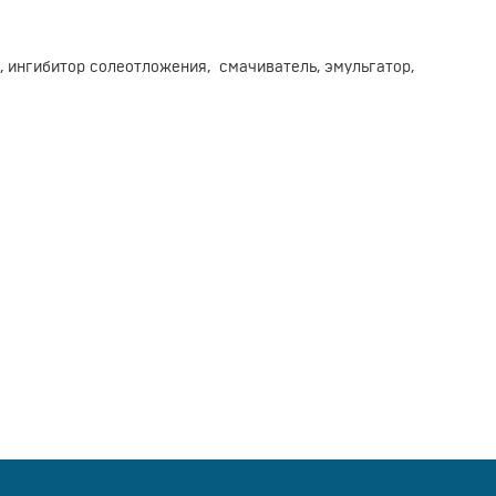
 ингибитор солеотложения, смачиватель, эмульгатор,