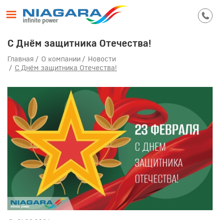
С Днём защитника Отечества!
Главная
О компании
Новости
С Днём защитника Отечества!