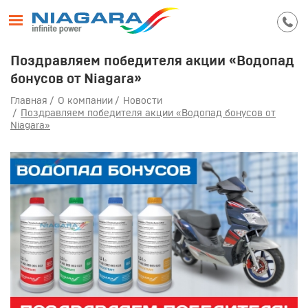
Поздравляем победителя акции «Водопад
бонусов от Niagara»
Главная
О компании
Новости
Поздравляем победителя акции «Водопад бонусов от
Niagara»