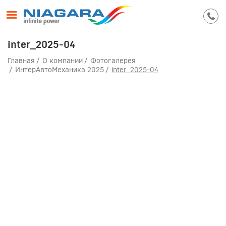
inter_2025-04
Главная
О компании
Фотогалерея
ИнтерАвтоМеханика 2025
inter_2025-04