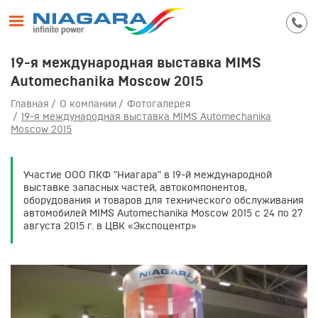
19-я международная выставка MIMS
Automechanika Moscow 2015
Главная
О компании
Фотогалерея
19-я международная выставка MIMS Automechanika
Moscow 2015
Участие ООО ПКФ "Ниагара" в 19-й международной
выставке запасных частей, автокомпонентов,
оборудования и товаров для технического обслуживания
автомобилей MIMS Automechanika Moscow 2015 с 24 по 27
августа 2015 г. в ЦВК «Экспоцентр»