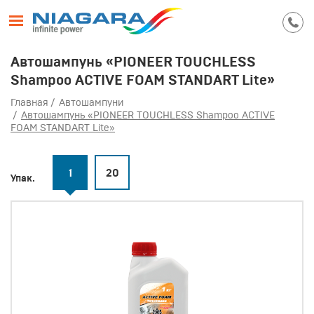
Автошампунь «PIONEER TOUCHLESS
Shampoo ACTIVE FOAM STANDART Lite»
Главная
Автошампуни
Автошампунь «PIONEER TOUCHLESS Shampoo ACTIVE
FOAM STANDART Lite»
1
20
Упак.