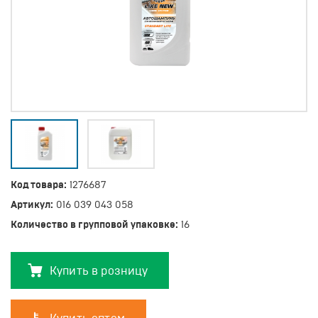
Код товара:
1276687
Артикул:
016 039 043 058
Количество в групповой упаковке:
16
Купить в розницу
Купить оптом